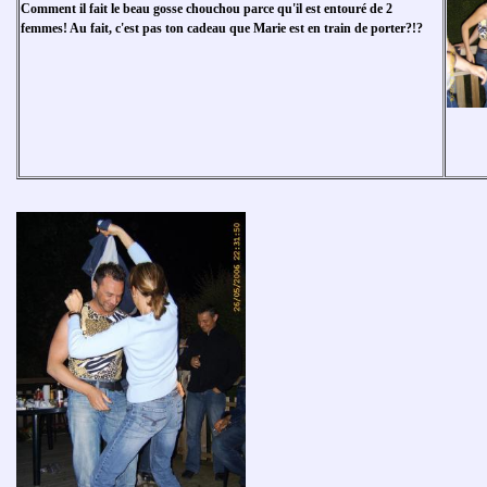
Comment il fait le beau gosse chouchou parce qu'il est entouré de 2
femmes! Au fait, c'est pas ton cadeau que Marie est en train de porter?!?