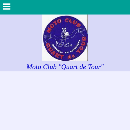
Moto Club "Quart de Tour"