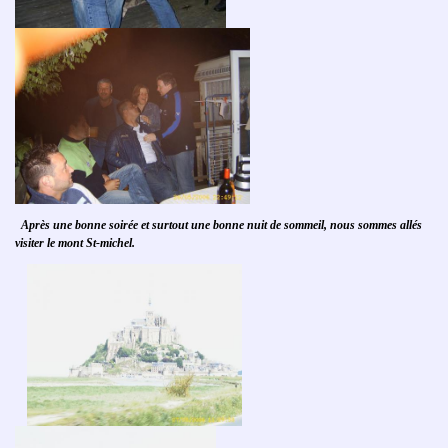
Après une bonne soirée et surtout une bonne nuit de sommeil, nous sommes allés
visiter le mont St-michel.