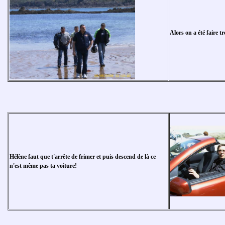
Alors on a été faire t
Hélène faut que t'arrête de frimer et puis descend de là ce
n'est même pas ta voiture!