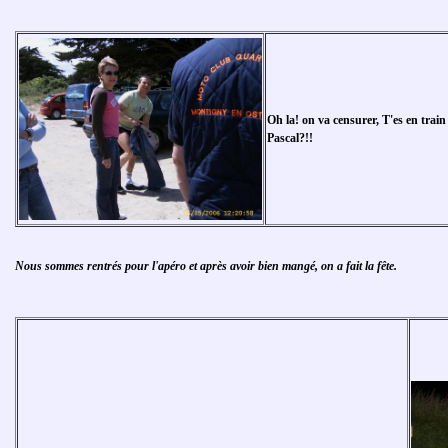
Oh la! on va censurer, T'es en train 
Pascal?!!
Nous sommes rentrés pour l'apéro et après avoir bien mangé, on a fait la fête.