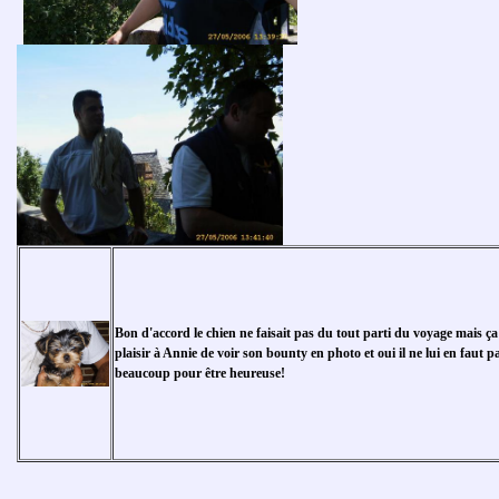
Bon d'accord le chien ne faisait pas du tout parti du voyage mais ça 
plaisir à Annie de voir son bounty en photo et oui il ne lui en faut p
beaucoup pour être heureuse!