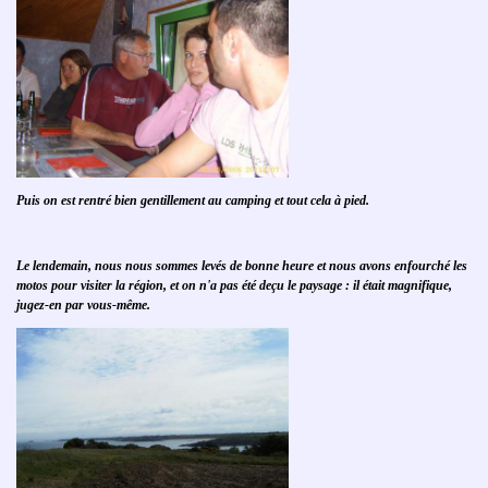
Puis on est rentré bien gentillement au camping et tout cela à pied.
Le lendemain, nous nous sommes levés de bonne heure et nous avons enfourché les
motos pour visiter la région, et on n'a pas été deçu le paysage : il était magnifique,
jugez-en par vous-même.