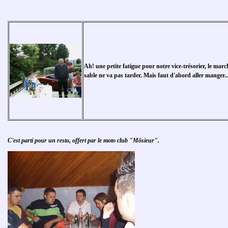
Ah
! une petite fatigue pour notre vice-trésorier, le mar
sable ne va pas tarder. Mais faut d'abord aller manger..
C'est parti pour un resto, offert par le moto club "Môsieur".