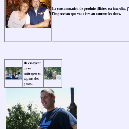
La consommation de produits illicites est interdite, j
l'impression que vous êtes au courant les deux.
Ils essayent
de se
rattraper en
tapant des
poses.