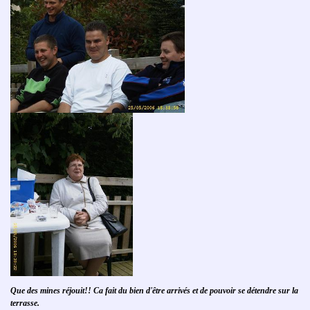
Que des mines réjouit!! Ca fait du bien d'être arrivés et de pouvoir se détendre sur la
terrasse.