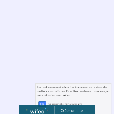
Les cookies assurent le bon fonctionnement de ce site et des
médias sociaux affichés. En utilisant ce dernier, vous acceptez
notre utilisation des cookies.
En savoir plus sur les cookies
OK
Créer un site