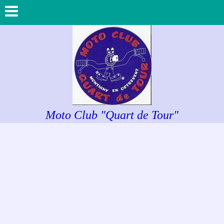
Moto Club "Quart de Tour"