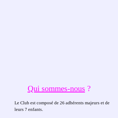
Qui sommes-nous
?
Le Club est composé de 26 adhérents majeurs et de
leurs 7 enfants.