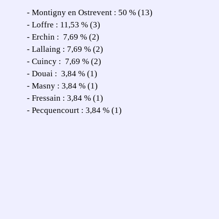
- Montigny en Ostrevent : 50 % (13)
- Loffre : 11,53 % (3)
- Erchin : 7,69 % (2)
- Lallaing : 7,69 % (2)
- Cuincy : 7,69 % (2)
- Douai : 3,84 % (1)
- Masny : 3,84 % (1)
- Fressain : 3,84 % (1)
- Pecquencourt : 3,84 % (1)