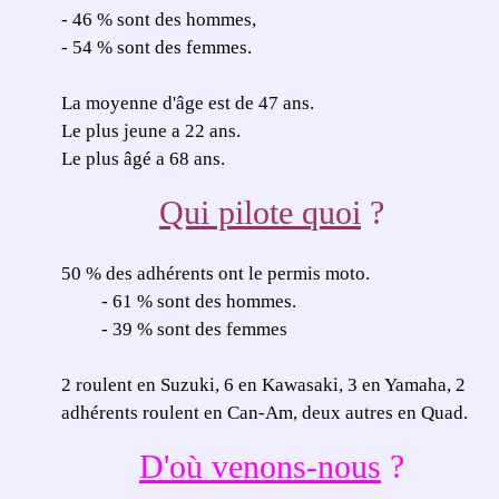
- 46 % sont des hommes,
- 54 % sont des femmes.
La moyenne d'âge est de 47 ans.
Le plus jeune a 22 ans.
Le plus âgé a 68 ans.
Qui pilote quoi
?
50 % des adhérents ont le permis moto.
- 61 % sont des hommes.
- 39 % sont des femmes
2 roulent en Suzuki, 6 en Kawasaki, 3 en Yamaha, 2
adhérents roulent en Can-Am, deux autres en Quad.
D'où venons-nous
?